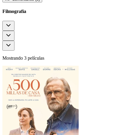
Filmografía
Mostrando 3 películas