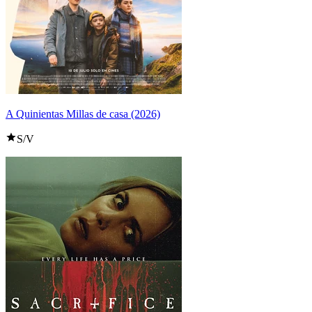
A Quinientas Millas de casa (2026)
S/V