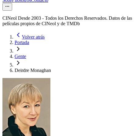
Sobre nosotros
Contacto
CINeol Desde 2003 - Todos los Derechos Reservados. Datos de las
películas propios de CINeol y de TMDb
Volver atrás
Portada
Gente
Deirdre Monaghan