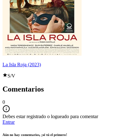
La Isla Roja (2023)
S/V
Comentarios
0
Debes estar registrado o logueado para comentar
Entrar
Aún no hay comentarios, ¡sé tú el primero!