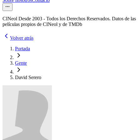
Sobre nosotros
Contacto
CINeol Desde 2003 - Todos los Derechos Reservados. Datos de las
películas propios de CINeol y de TMDb
Volver atrás
Portada
Gente
David Serero