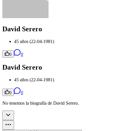
David Serero
45 años (22-04-1981)
0
0
David Serero
45 años (22-04-1981)
0
0
No tenemos la biografía de David Serero.