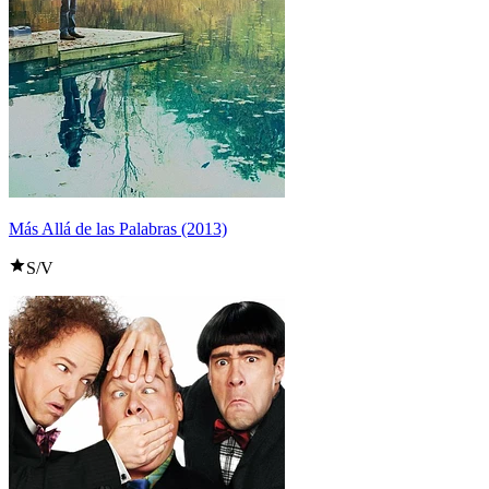
Más Allá de las Palabras (2013)
S/V