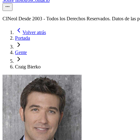
Sobre nosotros
Contacto
CINeol Desde 2003 - Todos los Derechos Reservados. Datos de las 
Volver atrás
Portada
Gente
Craig Bierko