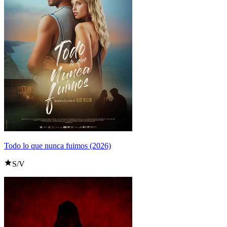
Todo lo que nunca fuimos (2026)
S/V