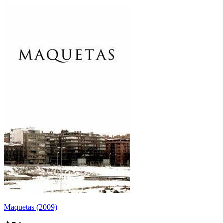
Maquetas (2009)