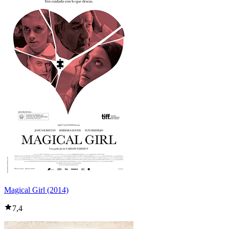
Magical Girl (2014)
7,4