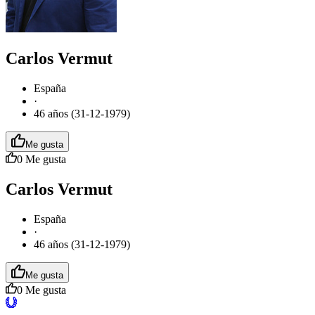
Carlos Vermut
España
·
46 años (31-12-1979)
Me gusta
0
Me gusta
Carlos Vermut
España
·
46 años (31-12-1979)
Me gusta
0
Me gusta