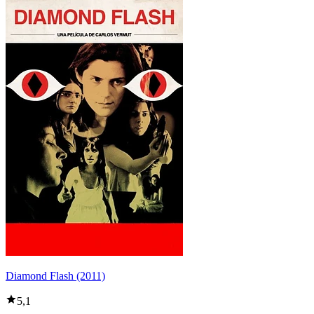
Diamond Flash (2011)
5,1