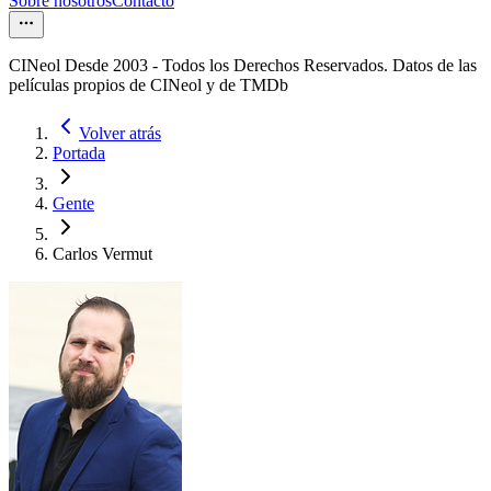
Sobre nosotros
Contacto
CINeol Desde 2003 - Todos los Derechos Reservados. Datos de las
películas propios de CINeol y de TMDb
Volver atrás
Portada
Gente
Carlos Vermut