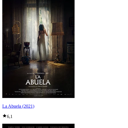
La Abuela (2021)
6,1