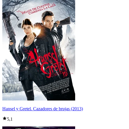
Hansel y Gretel. Cazadores de brujas (2013)
5,1