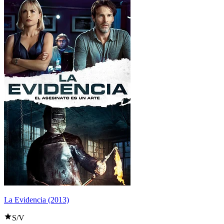
La Evidencia (2013)
S/V