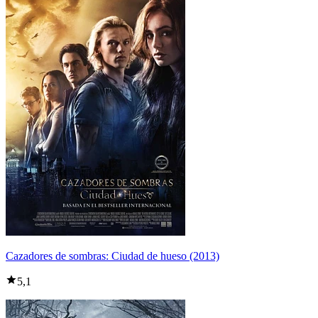
Cazadores de sombras: Ciudad de hueso (2013)
5,1