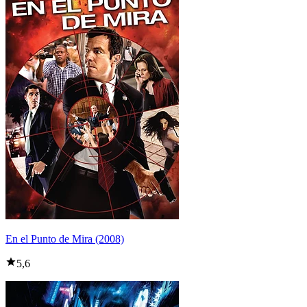
En el Punto de Mira (2008)
5,6