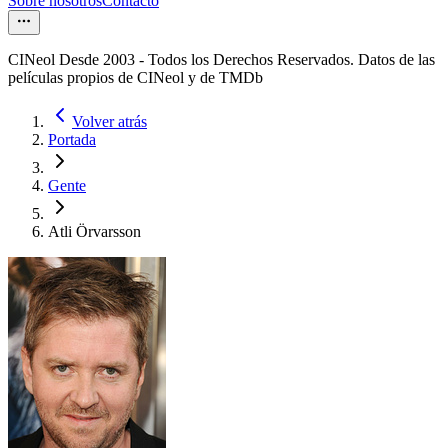
Sobre nosotros
Contacto
CINeol Desde 2003 - Todos los Derechos Reservados. Datos de las
películas propios de CINeol y de TMDb
Volver atrás
Portada
Gente
Atli Örvarsson