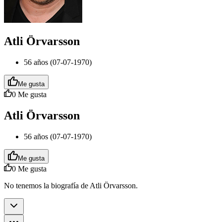
Atli Örvarsson
56 años (07-07-1970)
Me gusta
0
Me gusta
Atli Örvarsson
56 años (07-07-1970)
Me gusta
0
Me gusta
No tenemos la biografía de Atli Örvarsson.