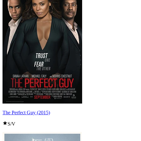
The Perfect Guy (2015)
S/V