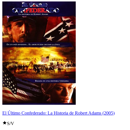
El Último Confederado: La Historia de Robert Adams (2005)
S/V