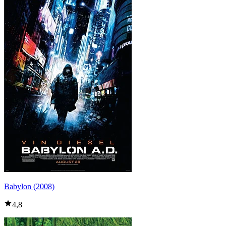
Babylon (2008)
4,8