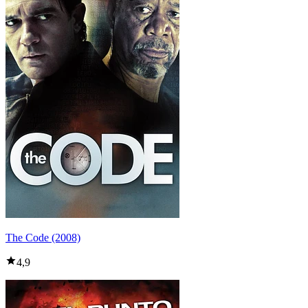
The Code (2008)
4,9