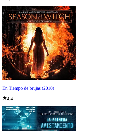
En Tiempo de brujas (2010)
4,4