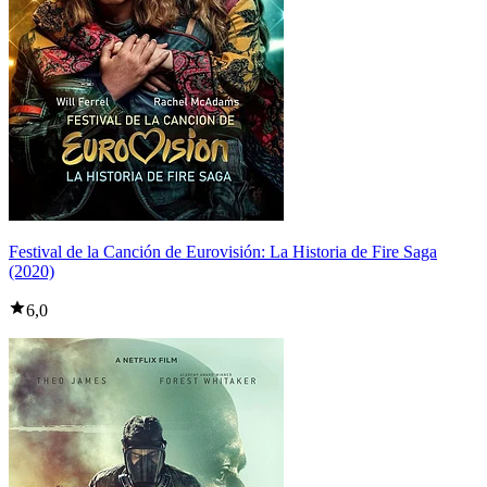
Festival de la Canción de Eurovisión: La Historia de Fire Saga
(2020)
6,0