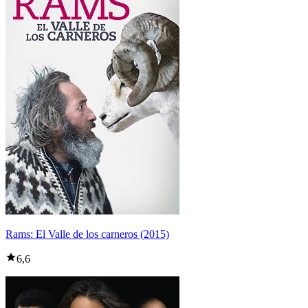
Rams: El Valle de los carneros (2015)
6,6