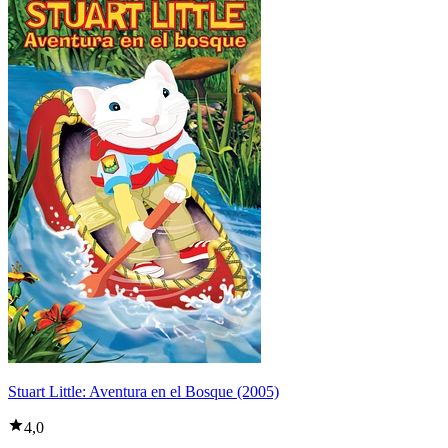
Stuart Little: Aventura en el Bosque (2005)
4,0