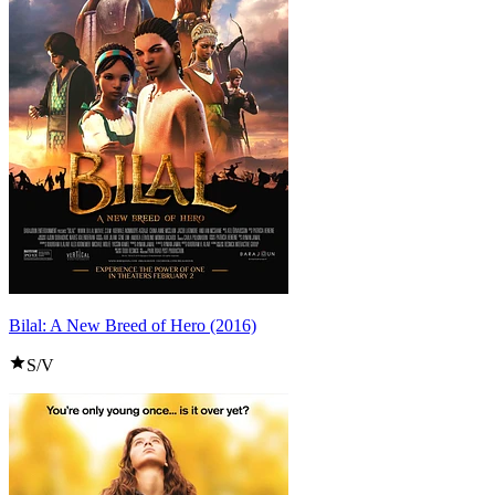
Bilal: A New Breed of Hero (2016)
S/V