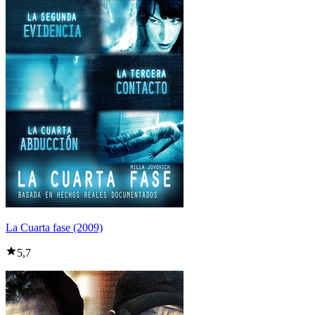
La Cuarta fase (2009)
5,7