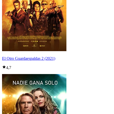
El Otro Guardaespaldas 2 (2021)
4,7