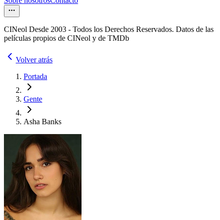
Sobre nosotros
Contacto
CINeol Desde 2003 - Todos los Derechos Reservados. Datos de las
películas propios de CINeol y de TMDb
Volver atrás
Portada
Gente
Asha Banks