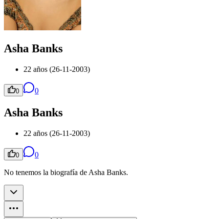
Asha Banks
22 años (26-11-2003)
0
0
Asha Banks
22 años (26-11-2003)
0
0
No tenemos la biografía de Asha Banks.