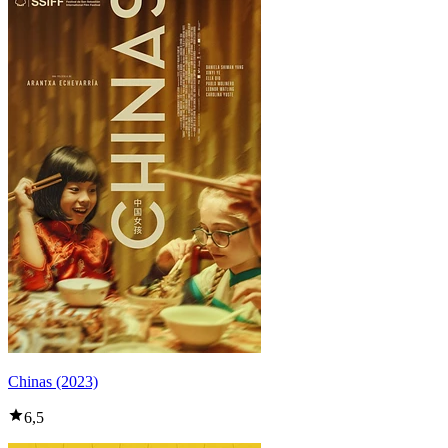
Chinas (2023)
6,5