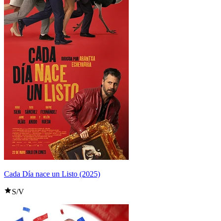
Cada Día nace un Listo (2025)
S/V