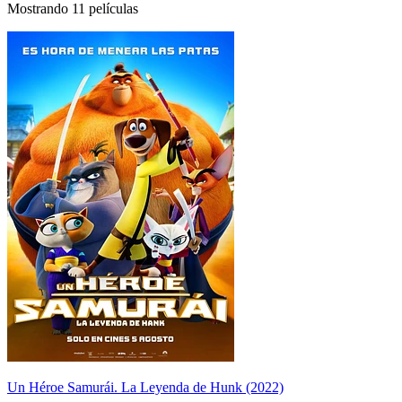
Mostrando 11 películas
Un Héroe Samurái. La Leyenda de Hunk (2022)