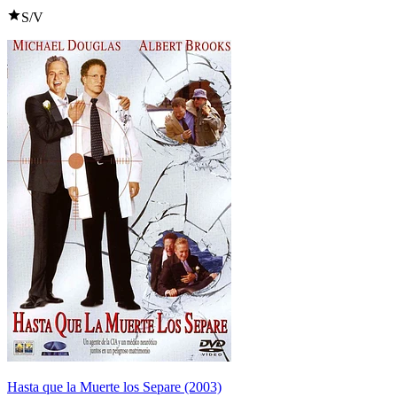
S/V
Hasta que la Muerte los Separe (2003)