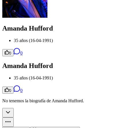
Amanda Hufford
35 años (16-04-1991)
0
0
Amanda Hufford
35 años (16-04-1991)
0
0
No tenemos la biografía de Amanda Hufford.