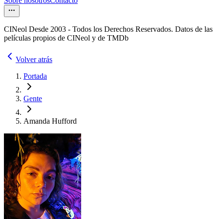
Sobre nosotros
Contacto
CINeol Desde 2003 - Todos los Derechos Reservados. Datos de las
películas propios de CINeol y de TMDb
Volver atrás
Portada
Gente
Amanda Hufford