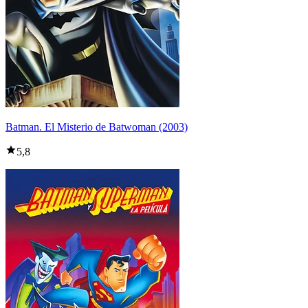
Batman. El Misterio de Batwoman (2003)
5,8