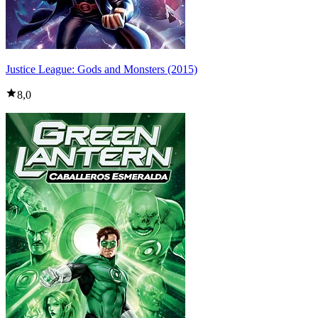
Justice League: Gods and Monsters (2015)
8,0