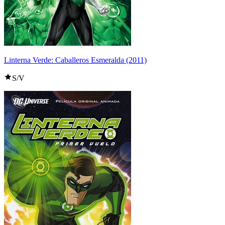
Linterna Verde: Caballeros Esmeralda (2011)
S/V