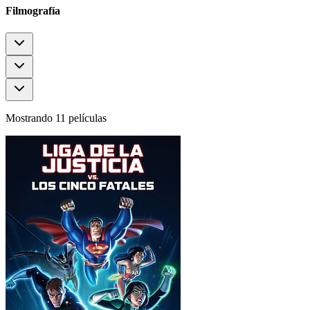
Filmografía
Mostrando 11 películas