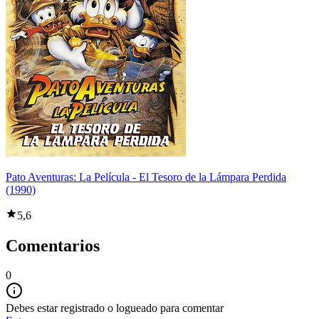
Pato Aventuras: La Película - El Tesoro de la Lámpara Perdida
(1990)
5,6
Comentarios
0
Debes estar registrado o logueado para comentar