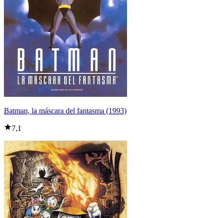
Batman, la máscara del fantasma (1993)
7,1