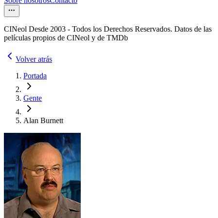
Sobre nosotros
Contacto
CINeol Desde 2003 - Todos los Derechos Reservados. Datos de las
películas propios de CINeol y de TMDb
Volver atrás
Portada
Gente
Alan Burnett