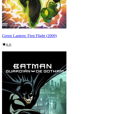
Green Lantern: First Flight (2009)
6,6