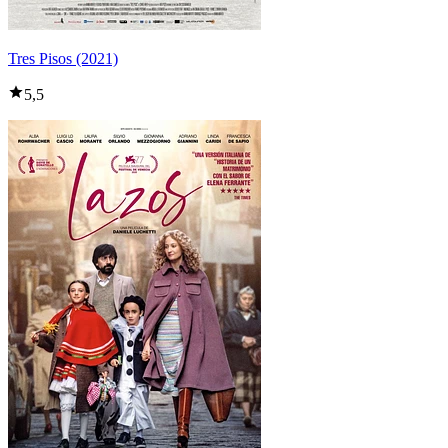
Tres Pisos (2021)
5,5