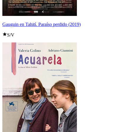
Gauguin en Tahití. Paraíso perdido (2019)
S/V