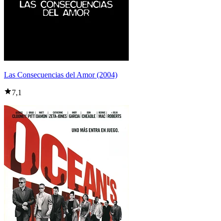
Las Consecuencias del Amor (2004)
7,1