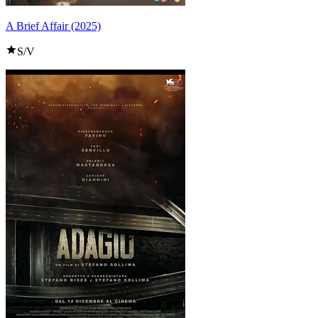
A Brief Affair (2025)
S/V