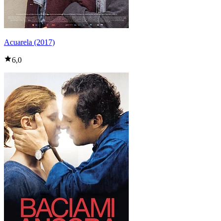
Acuarela (2017)
6,0