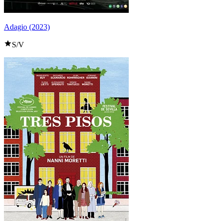
Adagio (2023)
S/V