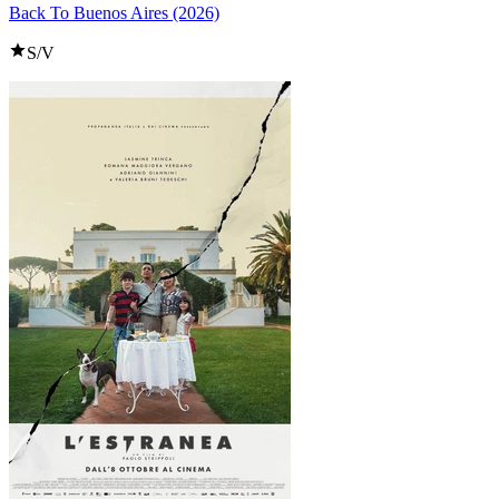
Back To Buenos Aires (2026)
S/V