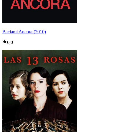
Baciami Ancora (2010)
6,0