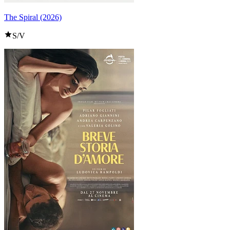
The Spiral (2026)
S/V