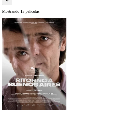
Mostrando 13 películas