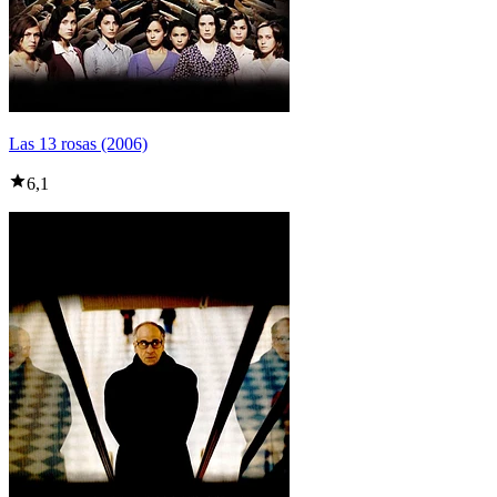
Las 13 rosas (2006)
6,1