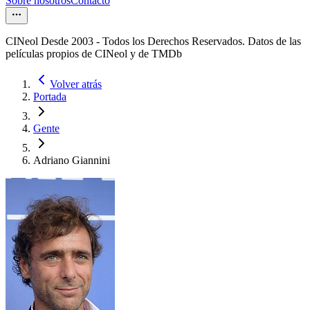
Sobre nosotros
Contacto
CINeol Desde 2003 - Todos los Derechos Reservados. Datos de las
películas propios de CINeol y de TMDb
Volver atrás
Portada
Gente
Adriano Giannini