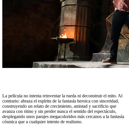
La película no intenta reinventar la rueda ni deconstruir el mito. Al
contrario: abraza el espíritu de la fantasía heroica con sinceridad,
construyendo un relato de crecimiento, amistad y sacrificio que
avanza con ritmo y sin perder nunca el sentido del espectáculo,
desplegando unos parajes megacoloridos más cercanos a la fantasía
cósmica que a cualquier intento de realismo.