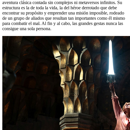
aventura clásica contada sin complejos ni metaversos infinitos. Su
estructura es la de toda la vida, la del héroe derrotado que debe
encontrar su propósito y emprender una misión imposible, rodeado
de un grupo de aliados que resultan tan importantes como él mismo
para combatir el mal. Al fin y al cabo, las grandes gestas nunca las
consigue una sola persona.