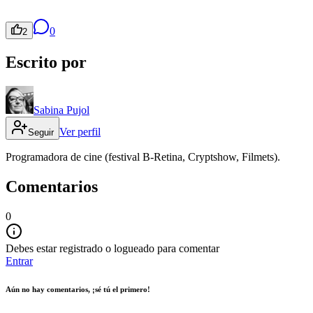
0
2
Escrito por
Sabina Pujol
Ver perfil
Seguir
Programadora de cine (festival B-Retina, Cryptshow, Filmets).
Comentarios
0
Debes estar registrado o logueado para comentar
Entrar
Aún no hay comentarios, ¡sé tú el primero!